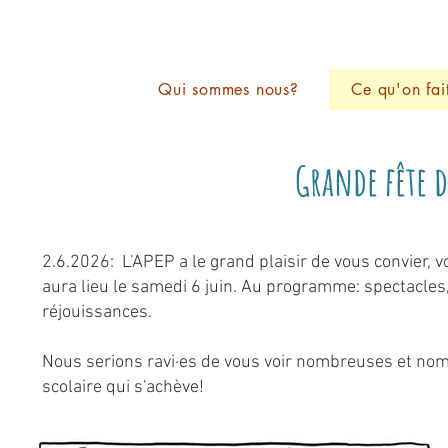
Qui sommes nous?
Ce qu'on fai
Grande fête d
2.6.2026: L'APEP a le grand plaisir de vous convier, v
aura lieu le samedi 6 juin. Au programme: spectacles,
réjouissances.
Nous serions ravi·es de vous voir nombreuses et nom
scolaire qui s'achève!