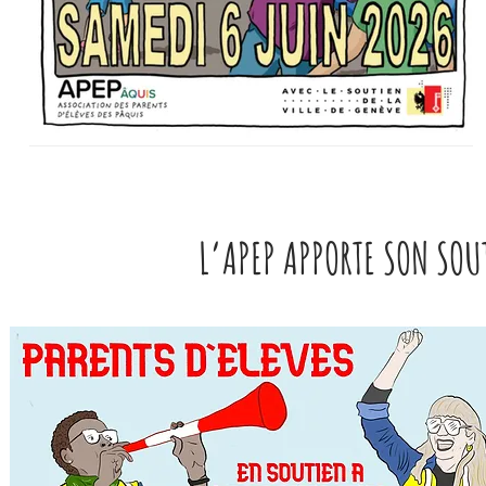
L’APEP APPORTE SON SOU