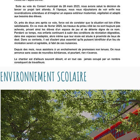
ENVIRONNEMENT SCOLAIRE