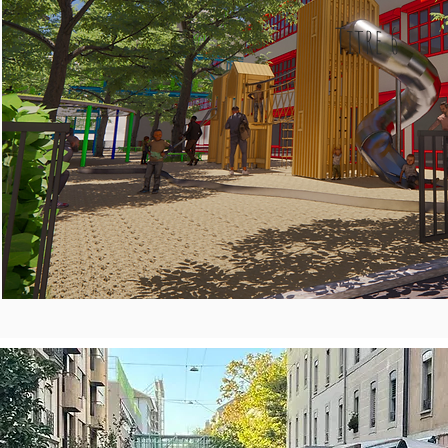
Titre 6