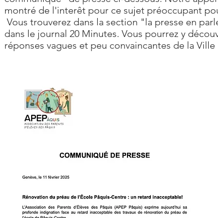
montré de l'interêt pour ce sujet préoccupant po
Vous trouverez dans la section "la presse en parl
dans le journal 20 Minutes. Vous pourrez y découv
réponses vagues et peu convaincantes de la Ville