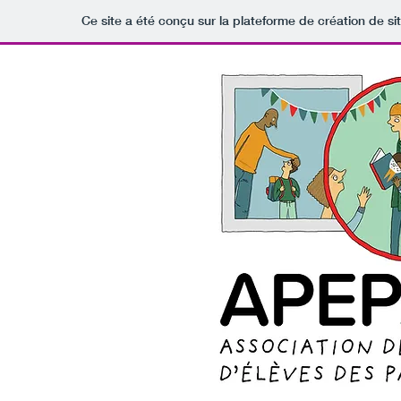
Ce site a été conçu sur la plateforme de création de si